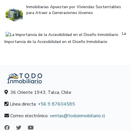
Inmobiliarias Apuestan por Viviendas Sustentables
para Atraer a Generaciones Jóvenes
La
Importancia de la Accesibilidad en el Diseño Inmobiliario
36 Oriente 1943, Talca, Chile
Línea directa:
+56 9 87604585
Correo electrónico:
ventas@todoinmobiliario.cl