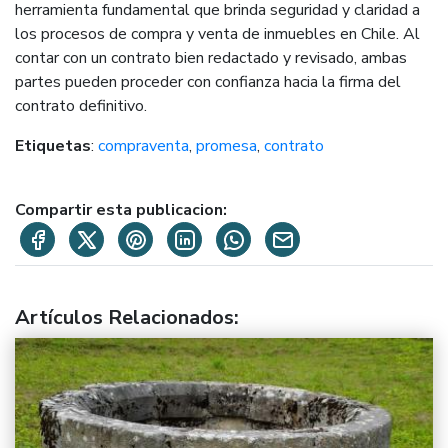
herramienta fundamental que brinda seguridad y claridad a
los procesos de compra y venta de inmuebles en Chile. Al
contar con un contrato bien redactado y revisado, ambas
partes pueden proceder con confianza hacia la firma del
contrato definitivo.
Etiquetas
:
compraventa
,
promesa
,
contrato
Compartir esta publicacion:
Artículos Relacionados
: