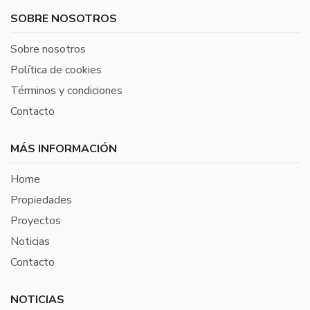
SOBRE NOSOTROS
Sobre nosotros
Política de cookies
Términos y condiciones
Contacto
MÁS INFORMACIÓN
Home
Propiedades
Proyectos
Noticias
Contacto
NOTICIAS