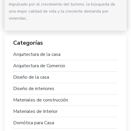
impulsado por el crecimiento del turismo, la búsqueda de
una mejor calidad de vida y la creciente demanda por
viviendas...
Categorías
Arquitectura de la casa
Arquitectura de Comercio
Diseño de la casa
Diseño de interiores
Materiales de construcción
Materiales de Interior
Domótica para Casa