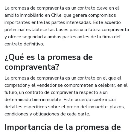
La promesa de compraventa es un contrato clave en el
ámbito inmobiliario en Chile, que genera compromisos
importantes entre las partes interesadas. Este acuerdo
preliminar establece las bases para una futura compraventa
y ofrece seguridad a ambas partes antes de la firma del
contrato definitivo.
¿Qué es la promesa de
compraventa?
La promesa de compraventa es un contrato en el que el
comprador y el vendedor se comprometen a celebrar, en el
futuro, un contrato de compraventa respecto a un
determinado bien inmueble. Este acuerdo suele incluir
detalles específicos sobre el precio del inmueble, plazos,
condiciones y obligaciones de cada parte.
Importancia de la promesa de