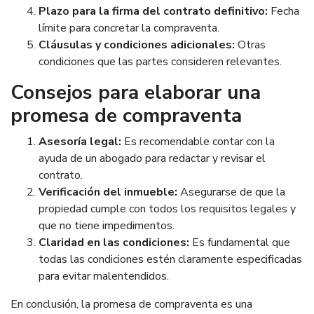
Plazo para la firma del contrato definitivo:
Fecha
límite para concretar la compraventa.
Cláusulas y condiciones adicionales:
Otras
condiciones que las partes consideren relevantes.
Consejos para elaborar una
promesa de compraventa
Asesoría legal:
Es recomendable contar con la
ayuda de un abogado para redactar y revisar el
contrato.
Verificación del inmueble:
Asegurarse de que la
propiedad cumple con todos los requisitos legales y
que no tiene impedimentos.
Claridad en las condiciones:
Es fundamental que
todas las condiciones estén claramente especificadas
para evitar malentendidos.
En conclusión, la promesa de compraventa es una