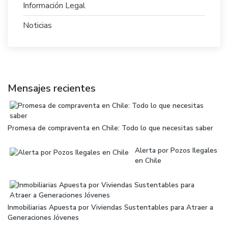
Información Legal
Noticias
Mensajes recientes
Promesa de compraventa en Chile: Todo lo que necesitas saber
Alerta por Pozos Ilegales
en Chile
Inmobiliarias Apuesta por Viviendas Sustentables para Atraer a
Generaciones Jóvenes