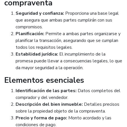
compraventa
Seguridad y confianza:
Proporciona una base legal
que asegura que ambas partes cumplirán con sus
compromisos.
Planificación:
Permite a ambas partes organizarse y
planificar la transacción, asegurando que se cumplan
todos los requisitos legales.
Estabilidad jurídica:
El incumplimiento de la
promesa puede llevar a consecuencias legales, lo que
da mayor seguridad a la operación.
Elementos esenciales
Identificación de las partes:
Datos completos del
comprador y del vendedor.
Descripción del bien inmueble:
Detalles precisos
sobre la propiedad objeto de la compraventa.
Precio y forma de pago:
Monto acordado y las
condiciones de pago.