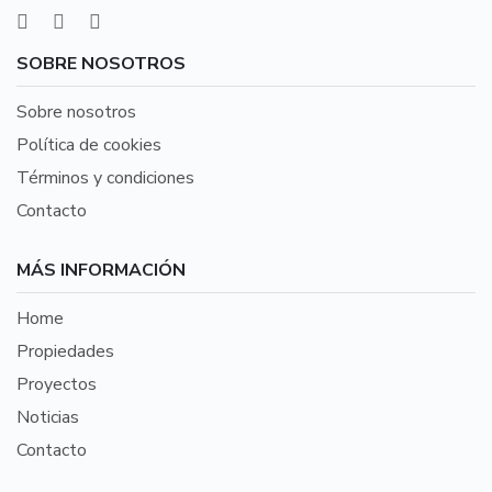
SOBRE NOSOTROS
Sobre nosotros
Política de cookies
Términos y condiciones
Contacto
MÁS INFORMACIÓN
Home
Propiedades
Proyectos
Noticias
Contacto