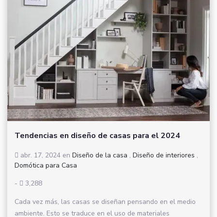
Tendencias en diseño de casas para el 2024
abr. 17, 2024
en
Diseño de la casa
,
Diseño de interiores
,
Domótica para Casa
-
3,288
Cada vez más, las casas se diseñan pensando en el medio
ambiente. Esto se traduce en el uso de materiales