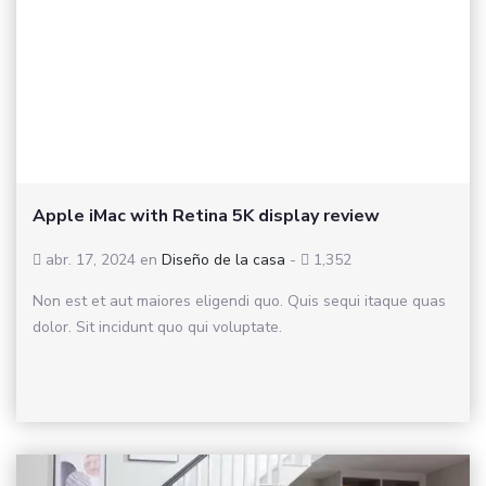
Apple iMac with Retina 5K display review
abr. 17, 2024
en
Diseño de la casa
-
1,352
Non est et aut maiores eligendi quo. Quis sequi itaque quas
dolor. Sit incidunt quo qui voluptate.