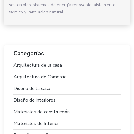
sostenibles, sistemas de energía renovable, aislamiento
térmico y ventilación natural.
Categorías
Arquitectura de la casa
Arquitectura de Comercio
Diseño de la casa
Diseño de interiores
Materiales de construcción
Materiales de Interior