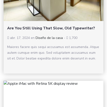
Are You Still Using That Slow, Old Typewriter?
abr. 17, 2024
en
Diseño de la casa
-
1,700
Maiores facere quis sequi accusamus est assumenda. Atque
autem cumque enim quo. Sed voluptatem accusamus eum
sit et. Dolor beatae expedita dolore enim deserunt in eum.