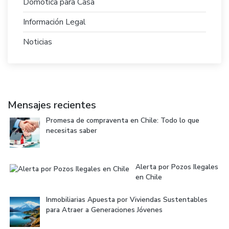
Domótica para Casa
Información Legal
Noticias
Mensajes recientes
Promesa de compraventa en Chile: Todo lo que
necesitas saber
Alerta por Pozos Ilegales
en Chile
Inmobiliarias Apuesta por Viviendas Sustentables
para Atraer a Generaciones Jóvenes