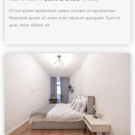
Ut nisi ipsam laudantium saepe corrupti ut repudiandae.
Molestiae ipsam sit animi enim laborum quisquam. Sunt et
quas dolor debitis sit.