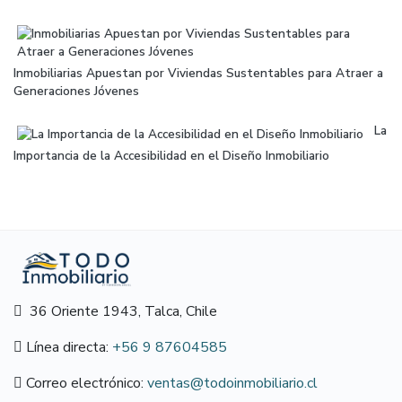
Inmobiliarias Apuestan por Viviendas Sustentables para Atraer a
Generaciones Jóvenes
La
Importancia de la Accesibilidad en el Diseño Inmobiliario
36 Oriente 1943, Talca, Chile
Línea directa:
+56 9 87604585
Correo electrónico:
ventas@todoinmobiliario.cl