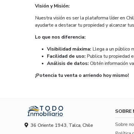
Visión y Misión:
Nuestra visión es ser la plataforma líder en Ch
ayudarte a destacar tu propiedad y alcanzar tus 
Lo que nos diferencia:
Visibilidad máxima:
Llega a un público m
Facilidad de uso:
Publica tu propiedad e
Análisis de datos:
Obtén información val
¡Potencia tu venta o arriendo hoy mismo!
SOBRE
Sobre no
36 Oriente 1943, Talca, Chile
Política 