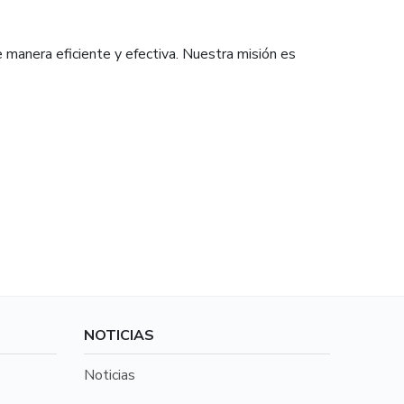
e manera eficiente y efectiva. Nuestra misión es
NOTICIAS
Noticias