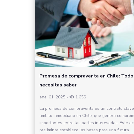
Promesa de compraventa en Chile: Todo
necesitas saber
ene. 01, 2025
-
1,656
La promesa de compraventa es un contrato clave
ámbito inmobiliario en Chile, que genera comprom
importantes entre las partes interesadas. Este a
preliminar establece las bases para una futura