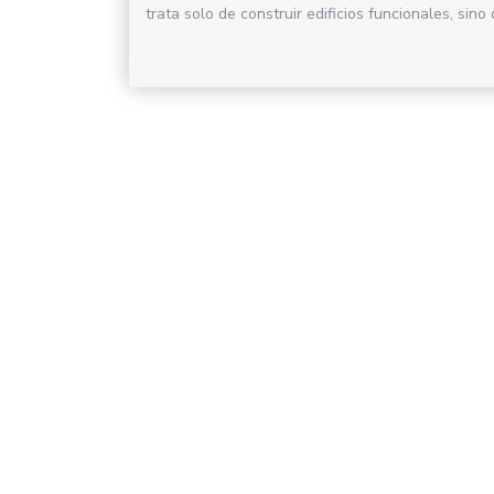
trata solo de construir edificios funcionales, sino d