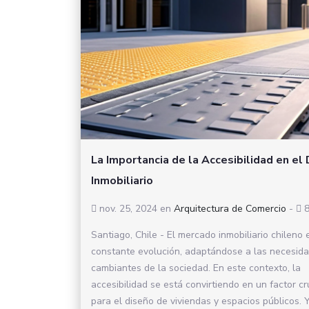
La Importancia de la Accesibilidad en el
Inmobiliario
nov. 25, 2024
en
Arquitectura de Comercio
-
8
Santiago, Chile - El mercado inmobiliario chileno 
constante evolución, adaptándose a las necesid
cambiantes de la sociedad. En este contexto, la
accesibilidad se está convirtiendo en un factor cr
para el diseño de viviendas y espacios públicos. 