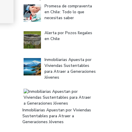
Promesa de compraventa
en Chile: Todo lo que
necesitas saber
Alerta por Pozos Ilegales
en Chile
Inmobiliarias Apuesta por
Viviendas Sustentables
para Atraer a Generaciones
Jóvenes
Inmobiliarias Apuestan por Viviendas
Sustentables para Atraer a
Generaciones Jóvenes