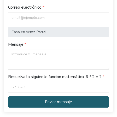
Correo electrónico
Mensaje
Resuelva la siguiente función matemática: 6 * 2 = ?
Enviar mensaje