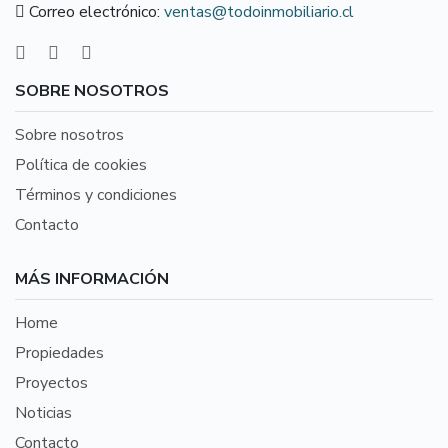
Correo electrónico:
ventas@todoinmobiliario.cl
SOBRE NOSOTROS
Sobre nosotros
Política de cookies
Términos y condiciones
Contacto
MÁS INFORMACIÓN
Home
Propiedades
Proyectos
Noticias
Contacto