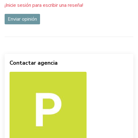
¡Inicie sesión para escribir una reseña!
Enviar opinión
Contactar agencia