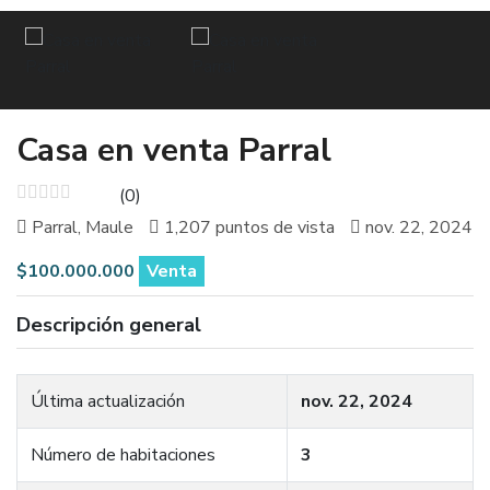
Casa en venta Parral
(0)
Parral, Maule
1,207 puntos de vista
nov. 22, 2024
$100.000.000
Venta
Descripción general
Última actualización
nov. 22, 2024
Número de habitaciones
3