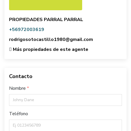
PROPIEDADES PARRAL PARRAL
+56972003619
rodrigosotocastillo1980@gmail.com
Más propiedades de este agente
Contacto
Nombre
Teléfono