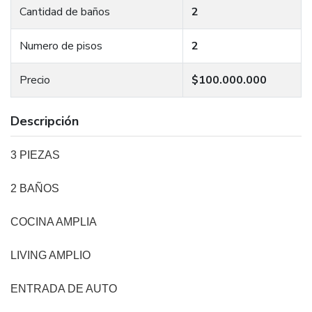
Cantidad de baños
2
Numero de pisos
2
Precio
$100.000.000
Descripción
3 PIEZAS
2 BAÑOS
COCINA AMPLIA
LIVING AMPLIO
ENTRADA DE AUTO