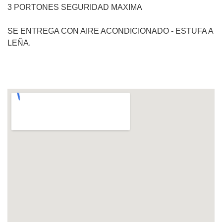
3 PORTONES SEGURIDAD MAXIMA
SE ENTREGA CON AIRE ACONDICIONADO - ESTUFA A
LEÑA.