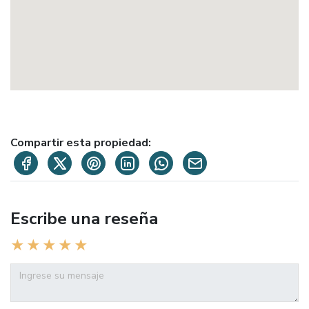
Compartir esta propiedad:
Escribe una reseña